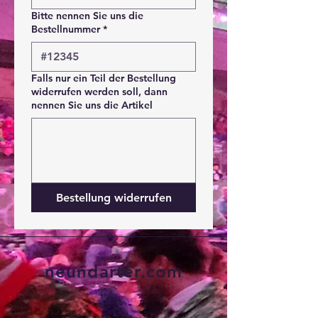
Bitte nennen Sie uns die
Bestellnummer
*
Falls nur ein Teil der Bestellung
widerrufen werden soll, dann
nennen Sie uns die Artikel
Bestellung widerrufen
neundarter.com