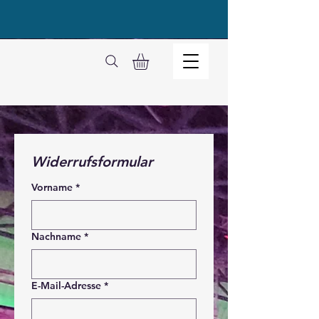
Widerrufsformular
Vorname
*
Nachname
*
E-Mail-Adresse
*