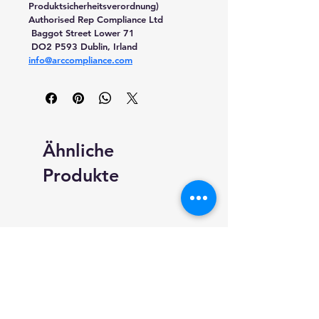
Produktsicherheitsverordnung)
Authorised Rep Compliance Ltd
 Baggot Street Lower 71
 DO2 P593 Dublin, Irland
info@arccompliance.com
Ähnliche
Produkte
neundarter.com