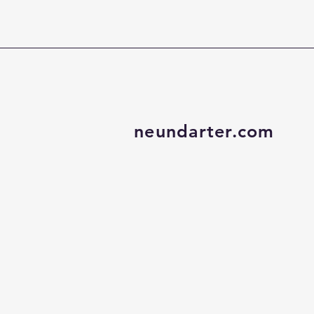
neundarter.com