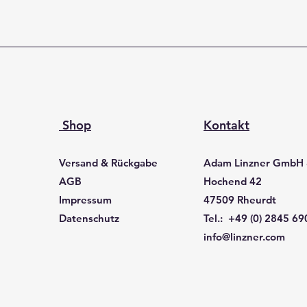
Shop
Kontakt
Versand & Rückgabe
Adam Linzner GmbH
AGB
Hochend 42
Impressum
47509 Rheurdt
Datenschutz
Tel.: +49 (0) 2845 6
info@linzner.com