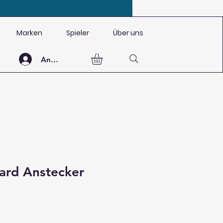
Marken
Spieler
Über uns
Anmelden
ard Anstecker