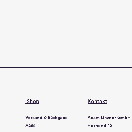
Shop
Kontakt
Versand & Rückgabe
Adam Linzner GmbH
AGB
Hochend 42