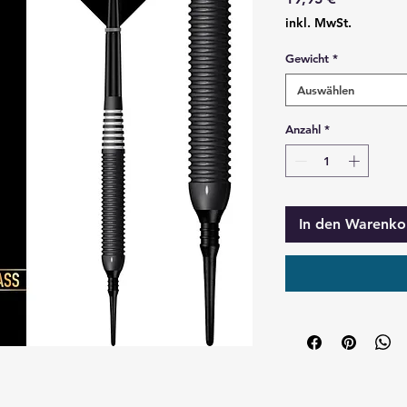
inkl. MwSt.
Gewicht
*
Auswählen
Anzahl
*
In den Warenko