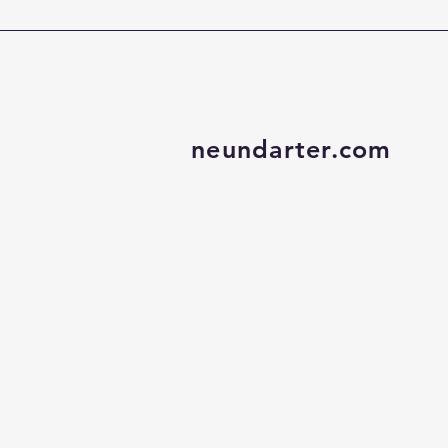
neundarter.com