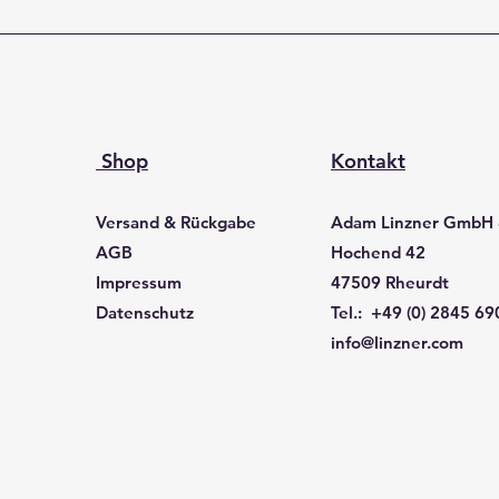
Shop
Kontakt
Versand & Rückgabe
Adam Linzner GmbH
AGB
Hochend 42
Impressum
47509 Rheurdt
Datenschutz
Tel.: +49 (0) 2845 6
info@linzner.com