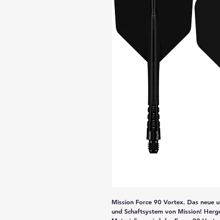
Mission Force 90 Vortex. Das neue und
und Schaftsystem von Mission! Herge