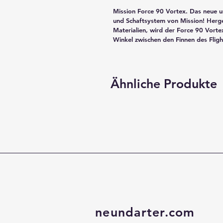
Mission Force 90 Vortex. Das neue und
und Schaftsystem von Mission! Herge
Materialien, wird der Force 90 Vort
Winkel zwischen den Finnen des Fligh
Ähnliche Produkte
neundarter.com