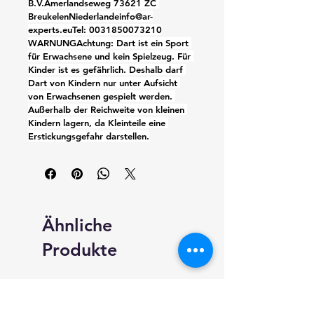
B.V.Amerlandseweg 73621 ZC 
BreukelenNiederlandeinfo@ar-
experts.euTel: 0031850073210
WARNUNGAchtung: Dart ist ein Sport 
für Erwachsene und kein Spielzeug. Für 
Kinder ist es gefährlich. Deshalb darf 
Dart von Kindern nur unter Aufsicht 
von Erwachsenen gespielt werden. 
Außerhalb der Reichweite von kleinen 
Kindern lagern, da Kleinteile eine 
Erstickungsgefahr darstellen.
Ähnliche
Produkte