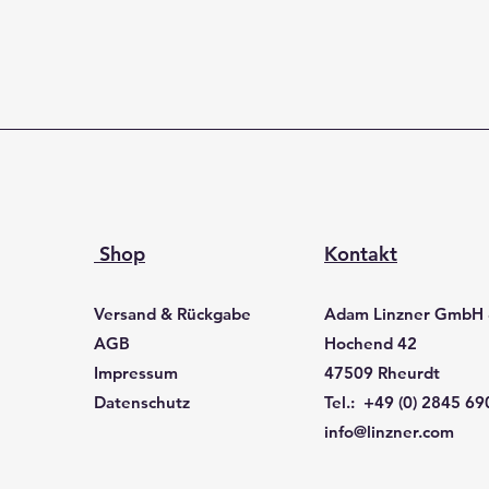
Shop
Kontakt
Versand & Rückgabe
Adam Linzner GmbH
AGB
Hochend 42
Impressum
47509 Rheurdt
Datenschutz
Tel.: +49 (0) 2845 6
info@linzner.com