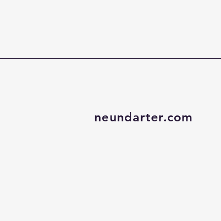
neundarter.com