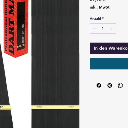
inkl. MwSt.
Anzahl
*
In den Warenko