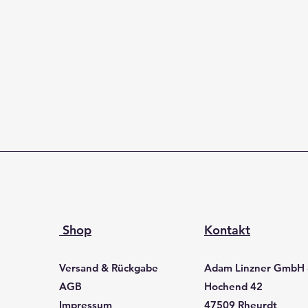
Shop
Kontakt
Versand & Rückgabe
Adam Linzner GmbH
AGB
Hochend 42
Impressum
47509 Rheurdt