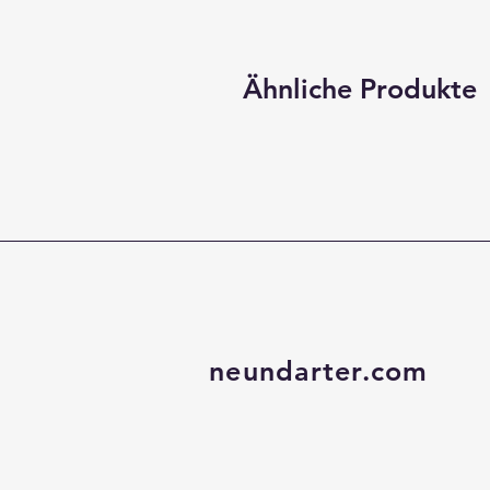
Ähnliche Produkte
neundarter.com